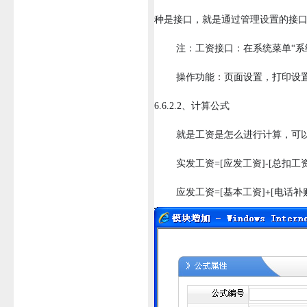
种是接口，就是通过管理设置的接
注：工资接口：在系统菜单“系统管理
操作功能：页面设置，打印设置，打
6.6.2.2、计算公式
就是工资是怎么进行计算，可以
实发工资=[应发工资]-[总扣工资]
应发工资=[基本工资]+[电话补贴]+[