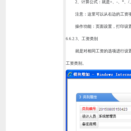
2、计算公式：就是+、-、*、/
注意：这里可以从右边的工资项目
操作功能：页面设置，打印设置，打
6.6.2.3、工资类别
就是对相同工资的选项进行设置，不
工资类别。