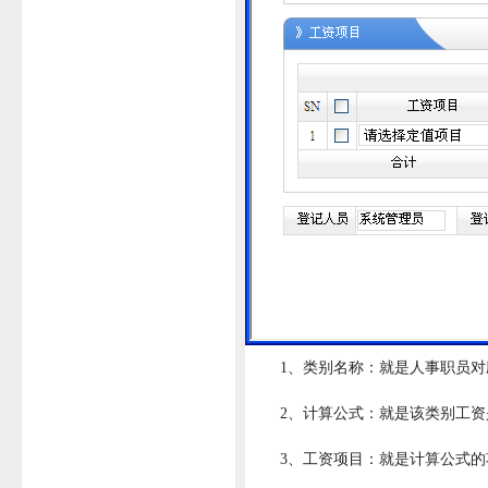
1、类别名称：就是人事职员对
2、计算公式：就是该类别工资
3、工资项目：就是计算公式的项