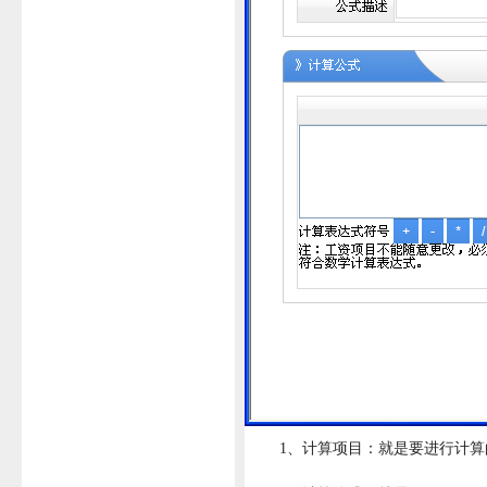
1、计算项目：就是要进行计算的