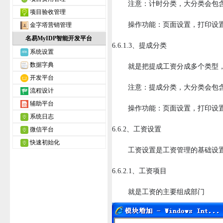
注意：计时分类，大分类会包含
项目验收管理
操作功能：页面设置，打印设置，打
金字塔营销管理
名易MyIDP智能开发平台
6.6.1.3、提成分类
系统设置
数据字典
就是把提成工资分成多个类型，
开发平台
注意：提成分类，大分类会包含
流程设计
辅助平台
操作功能：页面设置，打印设置，打
系统日志
6.6.2、工资设置
微信平台
快速初始化
工资设置是工资管理的基础设置，
6.6.2.1、工资项目
就是工资的主要组成部门