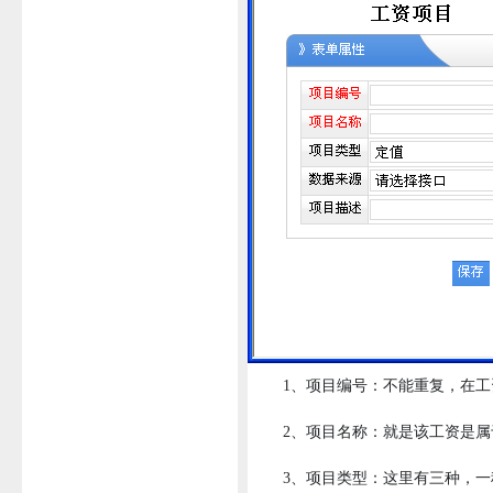
1、项目编号：不能重复，在工资
2、项目名称：就是该工资是属
3、项目类型：这里有三种，一种