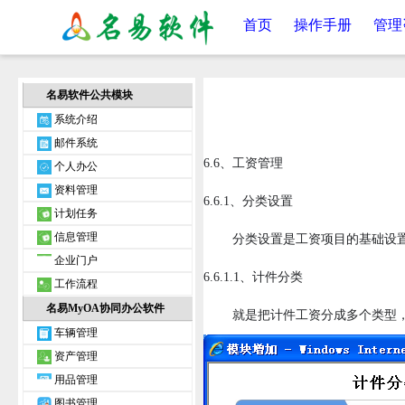
首页
操作手册
管理
名易软件公共模块
系统介绍
邮件系统
6.6、工资管理
个人办公
资料管理
6.6.1、分类设置
计划任务
信息管理
分类设置是工资项目的基础设置，
企业门户
6.6.1.1、计件分类
工作流程
名易MyOA协同办公软件
就是把计件工资分成多个类型，
车辆管理
资产管理
用品管理
图书管理