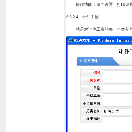
操作功能：页面设置，打印设置，打
6.6.2.4、计件工价
就是对计件工资的每一个类别的