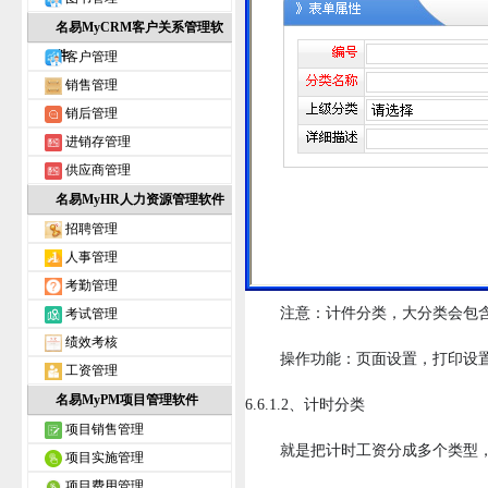
名易MyCRM客户关系管理软
件
客户管理
销售管理
销后管理
进销存管理
供应商管理
名易MyHR人力资源管理软件
招聘管理
人事管理
考勤管理
注意：计件分类，大分类会包含
考试管理
绩效考核
操作功能：页面设置，打印设置，打
工资管理
名易MyPM项目管理软件
6.6.1.2、计时分类
项目销售管理
就是把计时工资分成多个类型，
项目实施管理
项目费用管理