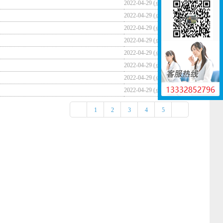
2022-04-29 (点击
3063
)
2022-04-29 (点击
2580
)
2022-04-29 (点击
2349
)
2022-04-29 (点击
3002
)
2022-04-29 (点击
2226
)
2022-04-29 (点击
2324
)
2022-04-29 (点击
2229
)
2022-04-29 (点击
2327
)
1
2
3
4
5