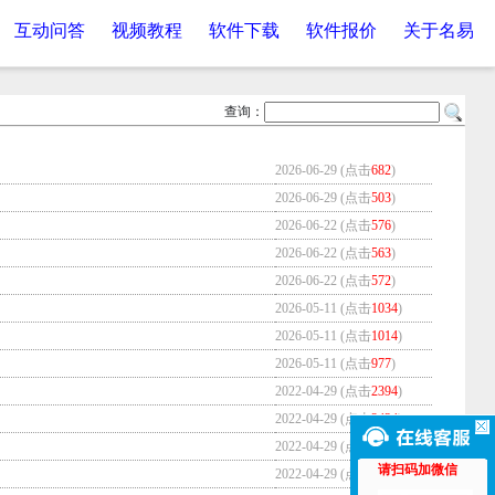
互动问答
视频教程
软件下载
软件报价
关于名易
查询：
2026-06-29 (点击
682
)
2026-06-29 (点击
503
)
2026-06-22 (点击
576
)
2026-06-22 (点击
563
)
2026-06-22 (点击
572
)
2026-05-11 (点击
1034
)
2026-05-11 (点击
1014
)
2026-05-11 (点击
977
)
2022-04-29 (点击
2394
)
2022-04-29 (点击
2434
)
2022-04-29 (点击
3437
)
请扫码加微信
2022-04-29 (点击
7370
)